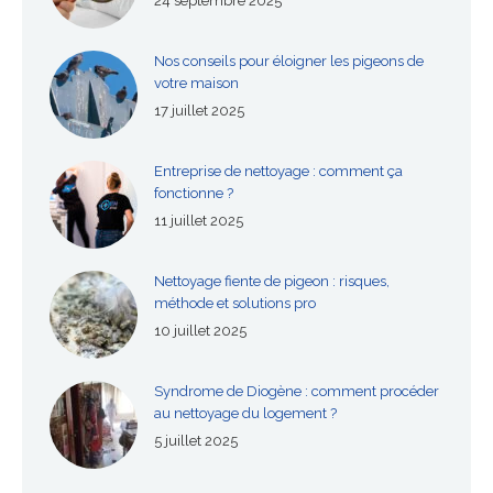
24 septembre 2025
Nos conseils pour éloigner les pigeons de
votre maison
17 juillet 2025
Entreprise de nettoyage : comment ça
fonctionne ?
11 juillet 2025
Nettoyage fiente de pigeon : risques,
méthode et solutions pro
10 juillet 2025
Syndrome de Diogène : comment procéder
au nettoyage du logement ?
5 juillet 2025