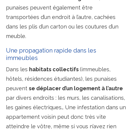
punaises peuvent également être
transportées d’un endroit à l’autre, cachées
dans les plis d’un carton ou les coutures d’un
meuble.
Une propagation rapide dans les
immeubles
Dans les
habitats collectifs
(immeubles,
hôtels, résidences étudiantes), les punaises
peuvent
se déplacer d’un logement à l’autre
par divers endroits : les murs, les canalisations,
les gaines électriques… Une infestation dans un
appartement voisin peut donc très vite
atteindre le vôtre, même si vous n’avez rien