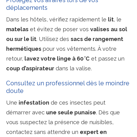
déplacements
Dans les hôtels, vérifiez rapidement le
lit
, le
matelas
et évitez de poser vos
valises
au
sol
ou sur le lit
. Utilisez des
sacs de rangement
hermétiques
pour vos vêtements. À votre
retour,
lavez votre linge à 60 °C
et passez un
coup d’aspirateur
dans la valise.
Consultez un professionnel dès le moindre
doute
Une
infestation
de ces insectes peut
démarrer avec
une seule punaise
. Dès que
vous suspectez la présence de nuisibles,
contactez sans attendre un
expert en