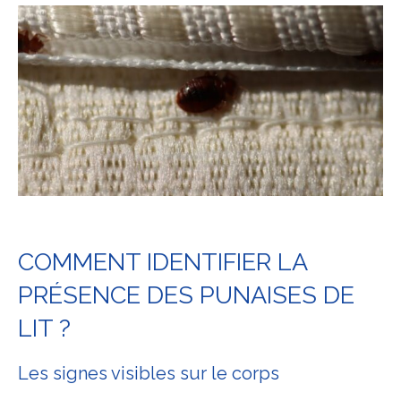
COMMENT IDENTIFIER LA
PRÉSENCE DES PUNAISES DE
LIT ?
Les signes visibles sur le corps