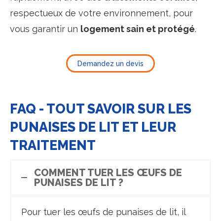
respectueux de votre environnement, pour
vous garantir un
logement sain et protégé
.
Demandez un devis
FAQ - TOUT SAVOIR SUR LES
PUNAISES DE LIT ET LEUR
TRAITEMENT
COMMENT TUER LES ŒUFS DE
PUNAISES DE LIT ?
Pour tuer les œufs de punaises de lit, il