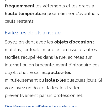
fréquemment
les vêtements et les draps à
haute température
pour éliminer d’éventuels
œufs restants.
Évitez les objets à risque
Soyez prudent avec les
objets d’occasion
:
matelas, fauteuils, meubles en tissu et autres
textiles récupérés dans la rue, achetés sur
internet ou en brocante. Avant d’introduire ces
objets chez vous,
inspectez-les
minutieusement ou
isolez-les
quelques jours. Si
vous avez un doute, faites-les traiter
préventivement par un professionnel.
Protégez vos affaires lors de vos