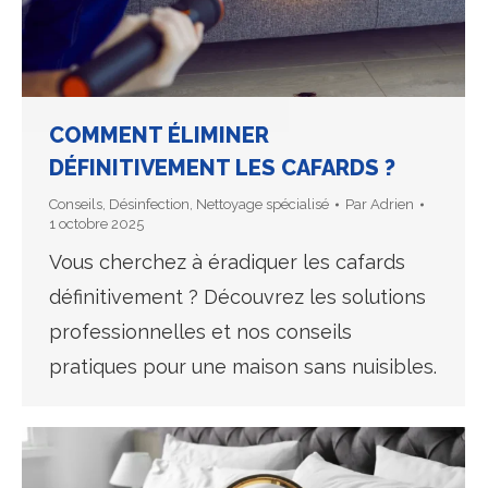
COMMENT ÉLIMINER
DÉFINITIVEMENT LES CAFARDS ?
Conseils
,
Désinfection
,
Nettoyage spécialisé
Par
Adrien
1 octobre 2025
Vous cherchez à éradiquer les cafards
définitivement ? Découvrez les solutions
professionnelles et nos conseils
pratiques pour une maison sans nuisibles.