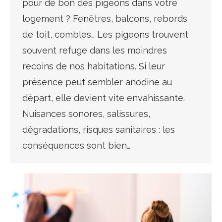
pour de bon des pigeons dans votre
logement ? Fenêtres, balcons, rebords
de toit, combles… Les pigeons trouvent
souvent refuge dans les moindres
recoins de nos habitations. Si leur
présence peut sembler anodine au
départ, elle devient vite envahissante.
Nuisances sonores, salissures,
dégradations, risques sanitaires : les
conséquences sont bien…