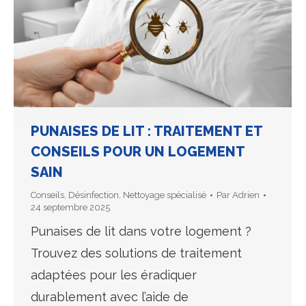
PUNAISES DE LIT : TRAITEMENT ET
CONSEILS POUR UN LOGEMENT
SAIN
Conseils
,
Désinfection
,
Nettoyage spécialisé
Par
Adrien
24 septembre 2025
Punaises de lit dans votre logement ?
Trouvez des solutions de traitement
adaptées pour les éradiquer
durablement avec l’aide de