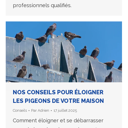
professionnels qualifiés.
NOS CONSEILS POUR ÉLOIGNER
LES PIGEONS DE VOTRE MAISON
Conseils
Par
Adrien
17 juillet 2025
Comment éloigner et se débarrasser