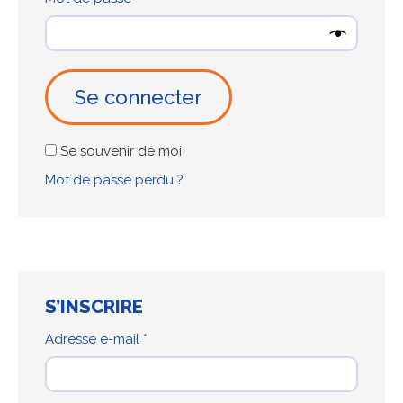
Se connecter
Se souvenir de moi
Mot de passe perdu ?
S’INSCRIRE
Obligatoire
Adresse e-mail
*