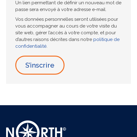
Un lien permettant de définir un nouveau mot de
passe sera envoyé à votre adresse e-mail.
Vos données personnelles seront utilisées pour
vous accompagner au cours de votre visite du
site web, gérer l’accès à votre compte, et pour
d’autres raisons décrites dans notre
politique de
confidentialité
.
S’inscrire