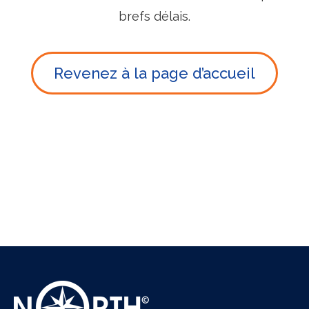
brefs délais.
Revenez à la page d’accueil