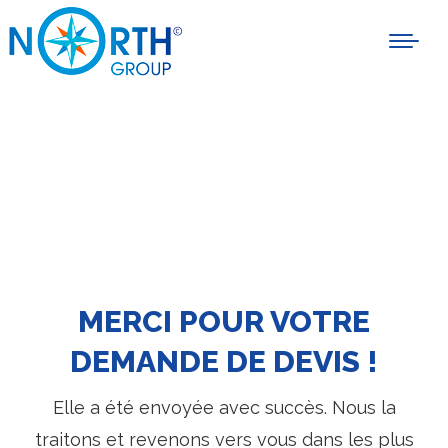
MERCI POUR VOTRE
DEMANDE DE DEVIS !
Elle a été envoyée avec succès. Nous la
traitons et revenons vers vous dans les plus